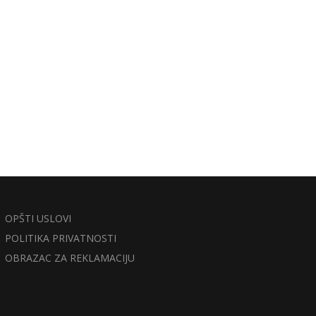
OPŠTI USLOVI
POLITIKA PRIVATNOSTI
OBRAZAC ZA REKLAMACIJU