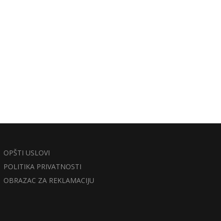
OPŠTI USLOVI
POLITIKA PRIVATNOSTI
OBRAZAC ZA REKLAMACIJU